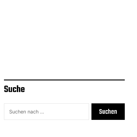
Suche
Suchen