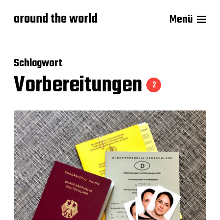
around the world
Menü
Schlagwort
Vorbereitungen
2