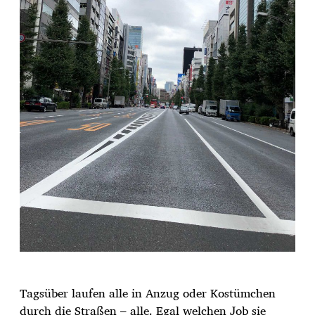
Tagsüber laufen alle in Anzug oder Kostümchen
durch die Straßen – alle. Egal welchen Job sie