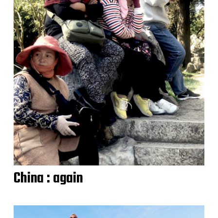
China : again