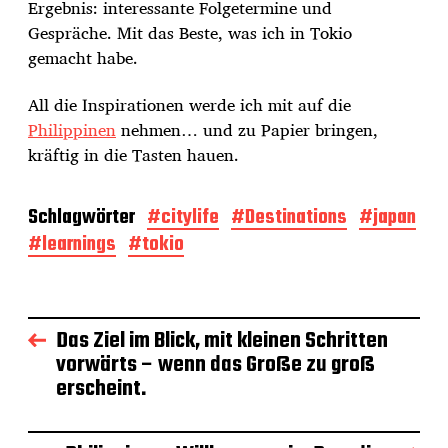
Ergebnis: interessante Folgetermine und
Gespräche. Mit das Beste, was ich in Tokio
gemacht habe.
All die Inspirationen werde ich mit auf die
Philippinen
nehmen… und zu Papier bringen,
kräftig in die Tasten hauen.
Schlagwörter
#citylife
#Destinations
#japan
#learnings
#tokio
Das Ziel im Blick, mit kleinen Schritten
vorwärts – wenn das Große zu groß
erscheint.