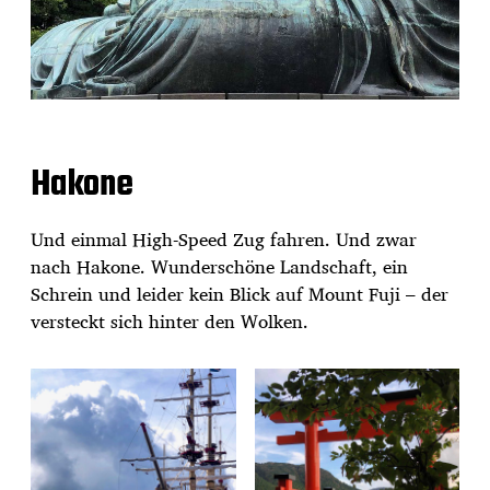
Hakone
Und einmal High-Speed Zug fahren. Und zwar
nach Hakone. Wunderschöne Landschaft, ein
Schrein und leider kein Blick auf Mount Fuji – der
versteckt sich hinter den Wolken.