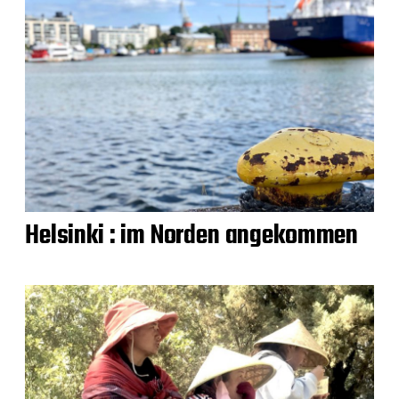
Helsinki : im Norden angekommen