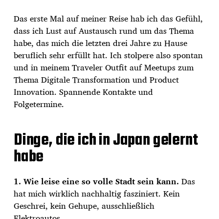
Das erste Mal auf meiner Reise hab ich das Gefühl,
dass ich Lust auf Austausch rund um das Thema
habe, das mich die letzten drei Jahre zu Hause
beruflich sehr erfüllt hat. Ich stolpere also spontan
und in meinem Traveler Outfit auf Meetups zum
Thema Digitale Transformation und Product
Innovation. Spannende Kontakte und
Folgetermine.
Dinge, die ich in Japan gelernt
habe
1. Wie leise eine so volle Stadt sein kann.
Das
hat mich wirklich nachhaltig fasziniert. Kein
Geschrei, kein Gehupe, ausschließlich
Elektroautos.