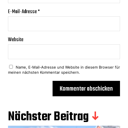
E-Mail-Adresse
*
Website
Name, E-Mail-Adresse und Website in diesem Browser für
meinen nächsten Kommentar speichern.
Nächster Beitrag