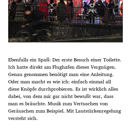
Ebenfalls ein Spaß: Der erste Besuch einer Toilette.
Ich hatte direkt am Flughafen dieses Vergnügen.
Genau genommen benötigt man eine Anleitung.
Oder man macht es wie ich: einfach einmal all
diese Knöpfe durchprobieren. Es ist wirklich alles
dabei, von dem mir gar nicht bewußt war, dass
man es bräuchte. Musik zum Vertuschen von
Geräuschen zum Beispiel. Mit Lautstärkenregelung
versteht sich.