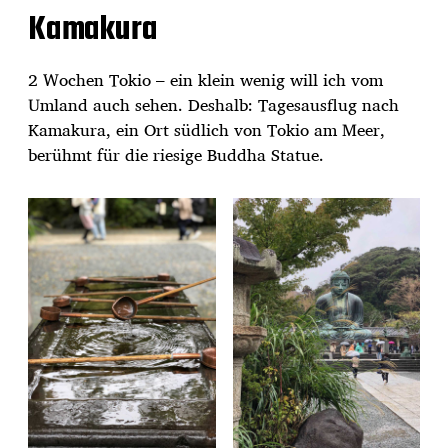
Kamakura
2 Wochen Tokio – ein klein wenig will ich vom
Umland auch sehen. Deshalb: Tagesausflug nach
Kamakura, ein Ort südlich von Tokio am Meer,
berühmt für die riesige Buddha Statue.