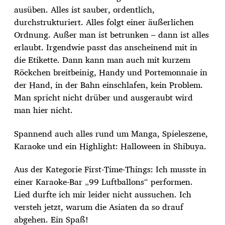
ausüben. Alles ist sauber, ordentlich,
durchstrukturiert. Alles folgt einer äußerlichen
Ordnung. Außer man ist betrunken – dann ist alles
erlaubt. Irgendwie passt das anscheinend mit in
die Etikette. Dann kann man auch mit kurzem
Röckchen breitbeinig, Handy und Portemonnaie in
der Hand, in der Bahn einschlafen, kein Problem.
Man spricht nicht drüber und ausgeraubt wird
man hier nicht.
Spannend auch alles rund um Manga, Spieleszene,
Karaoke und ein Highlight: Halloween in Shibuya.
Aus der Kategorie First-Time-Things: Ich musste in
einer Karaoke-Bar „99 Luftballons“ performen.
Lied durfte ich mir leider nicht aussuchen. Ich
versteh jetzt, warum die Asiaten da so drauf
abgehen. Ein Spaß!