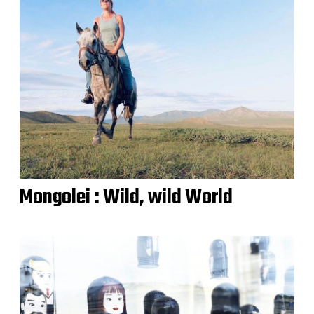
Mongolei : Wild, wild World