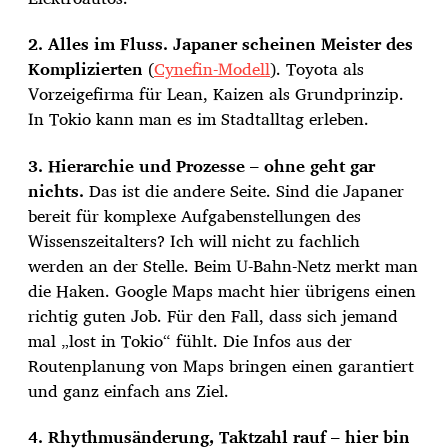
2. Alles im Fluss. Japaner scheinen Meister des
Komplizierten
(
Cynefin-Modell
). Toyota als
Vorzeigefirma für Lean, Kaizen als Grundprinzip.
In Tokio kann man es im Stadtalltag erleben.
3. Hierarchie und Prozesse – ohne geht gar
nichts.
Das ist die andere Seite. Sind die Japaner
bereit für komplexe Aufgabenstellungen des
Wissenszeitalters? Ich will nicht zu fachlich
werden an der Stelle. Beim U-Bahn-Netz merkt man
die Haken. Google Maps macht hier übrigens einen
richtig guten Job. Für den Fall, dass sich jemand
mal „lost in Tokio“ fühlt. Die Infos aus der
Routenplanung von Maps bringen einen garantiert
und ganz einfach ans Ziel.
4. Rhythmusänderung, Taktzahl rauf – hier bin