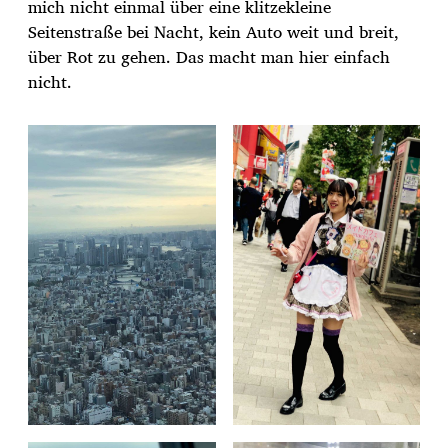
mich nicht einmal über eine klitzekleine
Seitenstraße bei Nacht, kein Auto weit und breit,
über Rot zu gehen. Das macht man hier einfach
nicht.