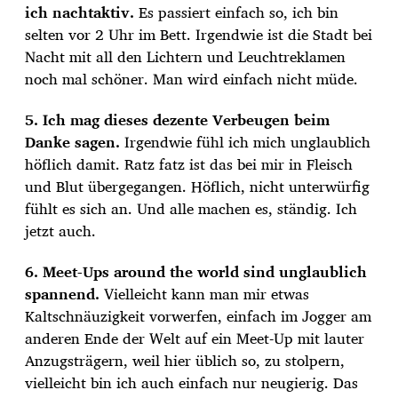
ich nachtaktiv.
Es passiert einfach so, ich bin
selten vor 2 Uhr im Bett. Irgendwie ist die Stadt bei
Nacht mit all den Lichtern und Leuchtreklamen
noch mal schöner. Man wird einfach nicht müde.
5. Ich mag dieses dezente Verbeugen beim
Danke sagen.
Irgendwie fühl ich mich unglaublich
höflich damit. Ratz fatz ist das bei mir in Fleisch
und Blut übergegangen. Höflich, nicht unterwürfig
fühlt es sich an. Und alle machen es, ständig. Ich
jetzt auch.
6. Meet-Ups around the world sind unglaublich
spannend.
Vielleicht kann man mir etwas
Kaltschnäuzigkeit vorwerfen, einfach im Jogger am
anderen Ende der Welt auf ein Meet-Up mit lauter
Anzugsträgern, weil hier üblich so, zu stolpern,
vielleicht bin ich auch einfach nur neugierig. Das